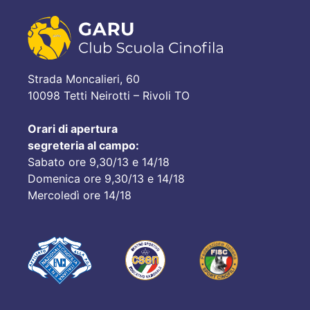
Strada Moncalieri, 60
10098 Tetti Neirotti – Rivoli TO
Orari di apertura
segreteria al campo:
Sabato ore 9,30/13 e 14/18
Domenica ore 9,30/13 e 14/18
Mercoledì ore 14/18