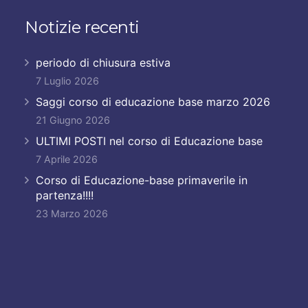
Notizie recenti
periodo di chiusura estiva
7 Luglio 2026
Saggi corso di educazione base marzo 2026
21 Giugno 2026
ULTIMI POSTI nel corso di Educazione base
7 Aprile 2026
Corso di Educazione-base primaverile in
partenza!!!!
23 Marzo 2026