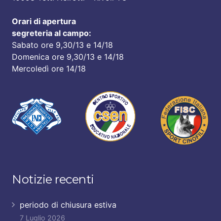
Orari di apertura
segreteria al campo:
Sabato ore 9,30/13 e 14/18
Domenica ore 9,30/13 e 14/18
Mercoledì ore 14/18
Notizie recenti
periodo di chiusura estiva
7 Luglio 2026