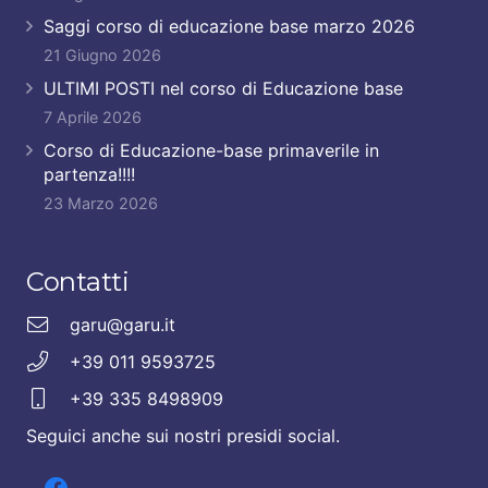
Saggi corso di educazione base marzo 2026
21 Giugno 2026
ULTIMI POSTI nel corso di Educazione base
7 Aprile 2026
Corso di Educazione-base primaverile in
partenza!!!!
23 Marzo 2026
Contatti
garu@garu.it
+39 011 9593725
+39 335 8498909
Seguici anche sui nostri presidi social.