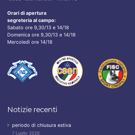
Orari di apertura
segreteria al campo:
Sabato ore 9,30/13 e 14/18
Domenica ore 9,30/13 e 14/18
Mercoledì ore 14/18
Notizie recenti
periodo di chiusura estiva
7 Luglio 2026