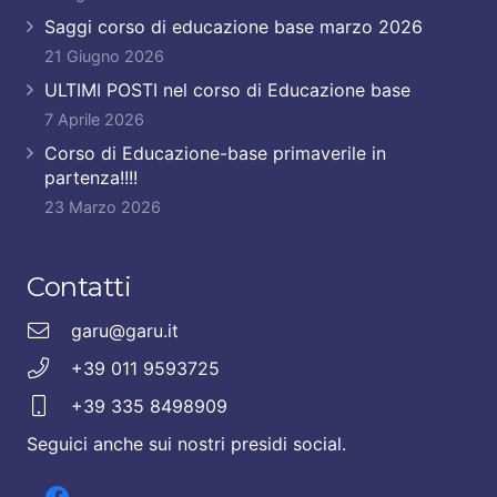
Saggi corso di educazione base marzo 2026
21 Giugno 2026
ULTIMI POSTI nel corso di Educazione base
7 Aprile 2026
Corso di Educazione-base primaverile in
partenza!!!!
23 Marzo 2026
Contatti
garu@garu.it
+39 011 9593725
+39 335 8498909
Seguici anche sui nostri presidi social.