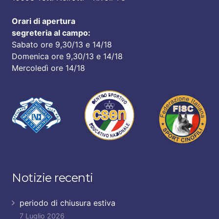
Orari di apertura
segreteria al campo:
Sabato ore 9,30/13 e 14/18
Domenica ore 9,30/13 e 14/18
Mercoledì ore 14/18
Notizie recenti
periodo di chiusura estiva
7 Luglio 2026