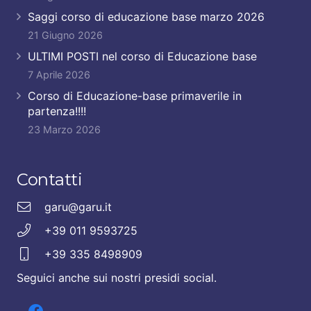
Saggi corso di educazione base marzo 2026
21 Giugno 2026
ULTIMI POSTI nel corso di Educazione base
7 Aprile 2026
Corso di Educazione-base primaverile in
partenza!!!!
23 Marzo 2026
Contatti
garu@garu.it
+39 011 9593725
+39 335 8498909
Seguici anche sui nostri presidi social.