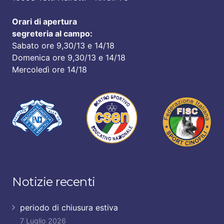
Orari di apertura
segreteria al campo:
Sabato ore 9,30/13 e 14/18
Domenica ore 9,30/13 e 14/18
Mercoledì ore 14/18
Notizie recenti
periodo di chiusura estiva
7 Luglio 2026