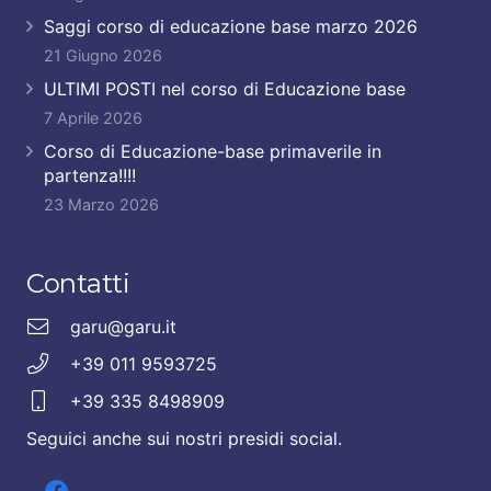
Saggi corso di educazione base marzo 2026
21 Giugno 2026
ULTIMI POSTI nel corso di Educazione base
7 Aprile 2026
Corso di Educazione-base primaverile in
partenza!!!!
23 Marzo 2026
Contatti
garu@garu.it
+39 011 9593725
+39 335 8498909
Seguici anche sui nostri presidi social.