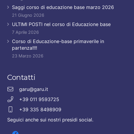
Saggi corso di educazione base marzo 2026
21 Giugno 2026
ULTIMI POSTI nel corso di Educazione base
7 Aprile 2026
Corso di Educazione-base primaverile in
partenza!!!!
23 Marzo 2026
Contatti
garu@garu.it
+39 011 9593725
+39 335 8498909
Seguici anche sui nostri presidi social.