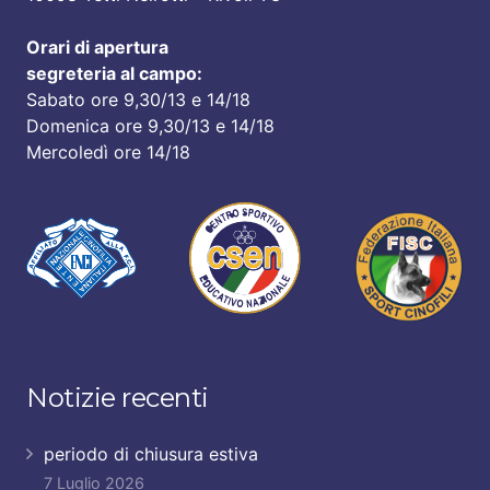
Orari di apertura
segreteria al campo:
Sabato ore 9,30/13 e 14/18
Domenica ore 9,30/13 e 14/18
Mercoledì ore 14/18
Notizie recenti
periodo di chiusura estiva
7 Luglio 2026