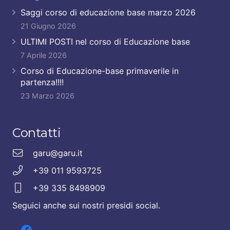
Saggi corso di educazione base marzo 2026
21 Giugno 2026
ULTIMI POSTI nel corso di Educazione base
7 Aprile 2026
Corso di Educazione-base primaverile in
partenza!!!!
23 Marzo 2026
Contatti
garu@garu.it
+39 011 9593725
+39 335 8498909
Seguici anche sui nostri presidi social.