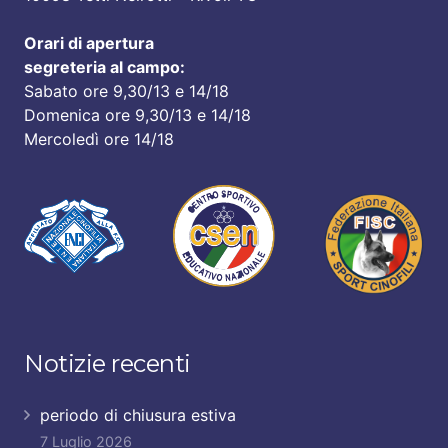
Orari di apertura
segreteria al campo:
Sabato ore 9,30/13 e 14/18
Domenica ore 9,30/13 e 14/18
Mercoledì ore 14/18
Notizie recenti
periodo di chiusura estiva
7 Luglio 2026