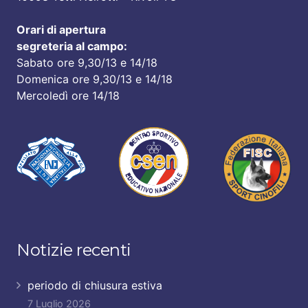
Orari di apertura
segreteria al campo:
Sabato ore 9,30/13 e 14/18
Domenica ore 9,30/13 e 14/18
Mercoledì ore 14/18
Notizie recenti
periodo di chiusura estiva
7 Luglio 2026