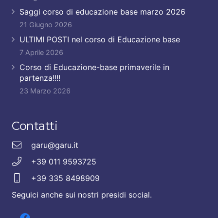
Saggi corso di educazione base marzo 2026
21 Giugno 2026
ULTIMI POSTI nel corso di Educazione base
7 Aprile 2026
Corso di Educazione-base primaverile in
partenza!!!!
23 Marzo 2026
Contatti
garu@garu.it
+39 011 9593725
+39 335 8498909
Seguici anche sui nostri presidi social.