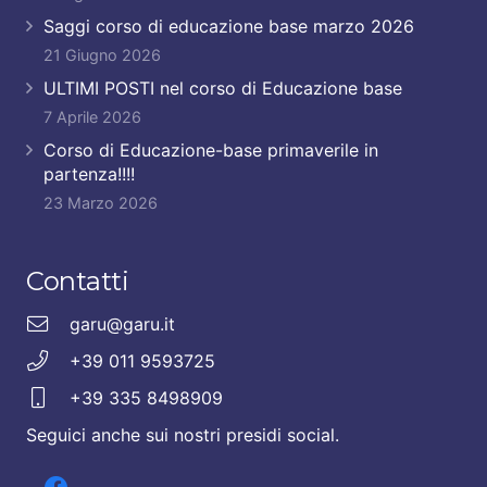
Saggi corso di educazione base marzo 2026
21 Giugno 2026
ULTIMI POSTI nel corso di Educazione base
7 Aprile 2026
Corso di Educazione-base primaverile in
partenza!!!!
23 Marzo 2026
Contatti
garu@garu.it
+39 011 9593725
+39 335 8498909
Seguici anche sui nostri presidi social.