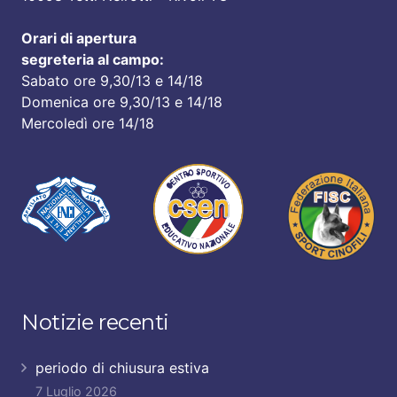
Orari di apertura
segreteria al campo:
Sabato ore 9,30/13 e 14/18
Domenica ore 9,30/13 e 14/18
Mercoledì ore 14/18
Notizie recenti
periodo di chiusura estiva
7 Luglio 2026