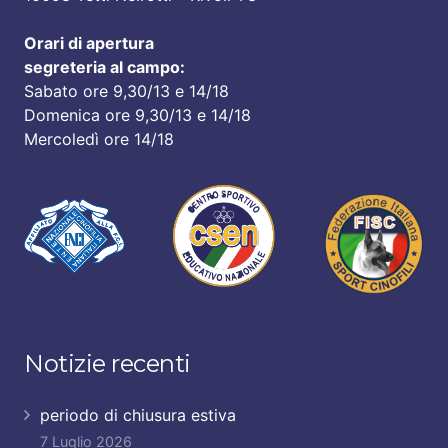
Orari di apertura
segreteria al campo:
Sabato ore 9,30/13 e 14/18
Domenica ore 9,30/13 e 14/18
Mercoledì ore 14/18
Notizie recenti
periodo di chiusura estiva
7 Luglio 2026