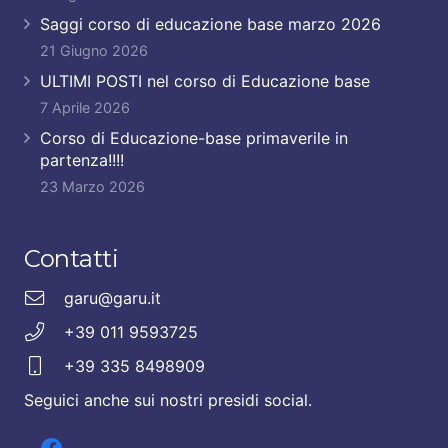
Saggi corso di educazione base marzo 2026
21 Giugno 2026
ULTIMI POSTI nel corso di Educazione base
7 Aprile 2026
Corso di Educazione-base primaverile in
partenza!!!!
23 Marzo 2026
Contatti
garu@garu.it
+39 011 9593725
+39 335 8498909
Seguici anche sui nostri presidi social.