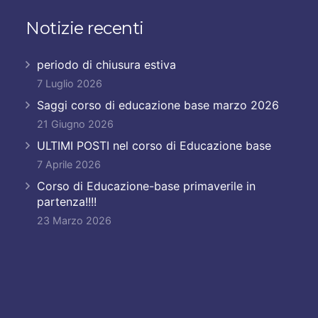
Notizie recenti
periodo di chiusura estiva
7 Luglio 2026
Saggi corso di educazione base marzo 2026
21 Giugno 2026
ULTIMI POSTI nel corso di Educazione base
7 Aprile 2026
Corso di Educazione-base primaverile in
partenza!!!!
23 Marzo 2026