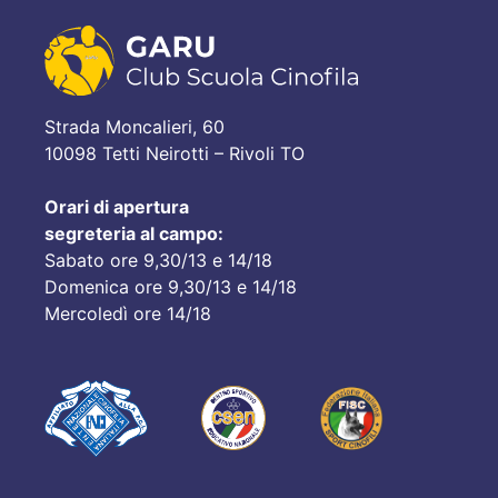
Strada Moncalieri, 60
10098 Tetti Neirotti – Rivoli TO
Orari di apertura
segreteria al campo:
Sabato ore 9,30/13 e 14/18
Domenica ore 9,30/13 e 14/18
Mercoledì ore 14/18