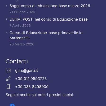
Saggi corso di educazione base marzo 2026
21 Giugno 2026
ULTIMI POSTI nel corso di Educazione base
7 Aprile 2026
Corso di Educazione-base primaverile in
partenza!!!!
23 Marzo 2026
Contatti
garu@garu.it
+39 011 9593725
+39 335 8498909
Seguici anche sui nostri presidi social.