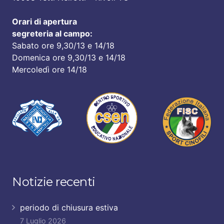
Orari di apertura
segreteria al campo:
Sabato ore 9,30/13 e 14/18
Domenica ore 9,30/13 e 14/18
Mercoledì ore 14/18
Notizie recenti
periodo di chiusura estiva
7 Luglio 2026