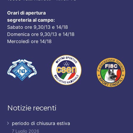
Orari di apertura
segreteria al campo:
Sabato ore 9,30/13 e 14/18
Domenica ore 9,30/13 e 14/18
Mercoledì ore 14/18
Notizie recenti
periodo di chiusura estiva
7 Luglio 2026