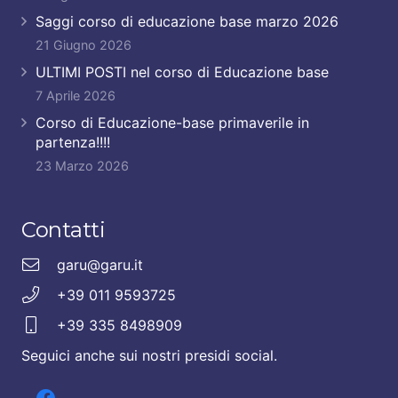
Saggi corso di educazione base marzo 2026
21 Giugno 2026
ULTIMI POSTI nel corso di Educazione base
7 Aprile 2026
Corso di Educazione-base primaverile in
partenza!!!!
23 Marzo 2026
Contatti
garu@garu.it
+39 011 9593725
+39 335 8498909
Seguici anche sui nostri presidi social.