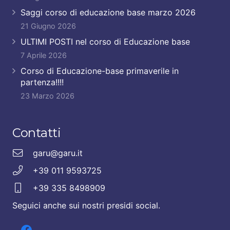
Saggi corso di educazione base marzo 2026
21 Giugno 2026
ULTIMI POSTI nel corso di Educazione base
7 Aprile 2026
Corso di Educazione-base primaverile in
partenza!!!!
23 Marzo 2026
Contatti
garu@garu.it
+39 011 9593725
+39 335 8498909
Seguici anche sui nostri presidi social.