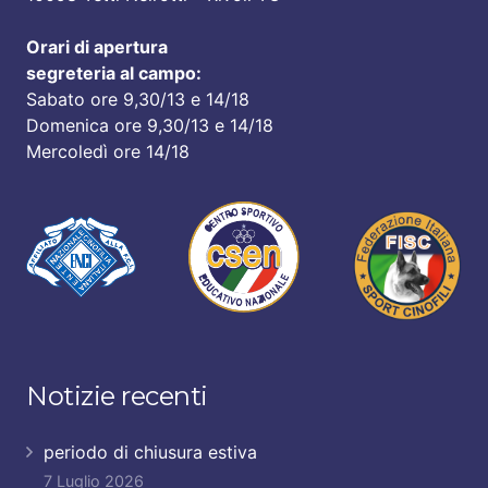
Orari di apertura
segreteria al campo:
Sabato ore 9,30/13 e 14/18
Domenica ore 9,30/13 e 14/18
Mercoledì ore 14/18
Notizie recenti
periodo di chiusura estiva
7 Luglio 2026