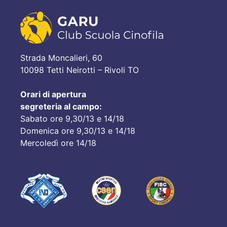
Strada Moncalieri, 60
10098 Tetti Neirotti – Rivoli TO
Orari di apertura
segreteria al campo:
Sabato ore 9,30/13 e 14/18
Domenica ore 9,30/13 e 14/18
Mercoledì ore 14/18