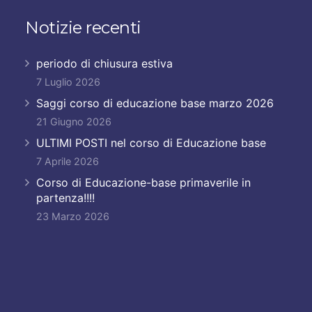
Notizie recenti
periodo di chiusura estiva
7 Luglio 2026
Saggi corso di educazione base marzo 2026
21 Giugno 2026
ULTIMI POSTI nel corso di Educazione base
7 Aprile 2026
Corso di Educazione-base primaverile in
partenza!!!!
23 Marzo 2026