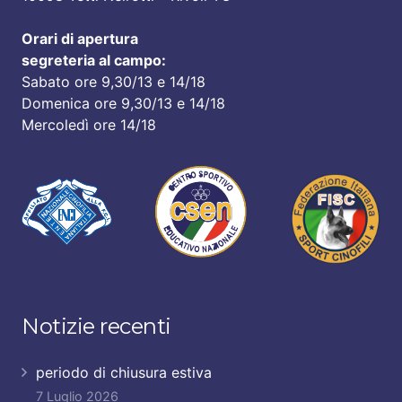
Orari di apertura
segreteria al campo:
Sabato ore 9,30/13 e 14/18
Domenica ore 9,30/13 e 14/18
Mercoledì ore 14/18
Notizie recenti
periodo di chiusura estiva
7 Luglio 2026