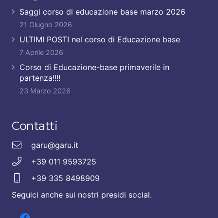
Saggi corso di educazione base marzo 2026
21 Giugno 2026
ULTIMI POSTI nel corso di Educazione base
7 Aprile 2026
Corso di Educazione-base primaverile in
partenza!!!!
23 Marzo 2026
Contatti
garu@garu.it
+39 011 9593725
+39 335 8498909
Seguici anche sui nostri presidi social.