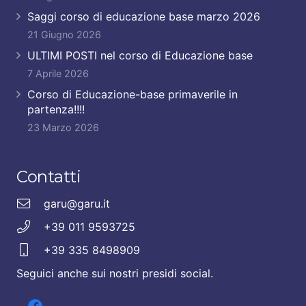
Saggi corso di educazione base marzo 2026
21 Giugno 2026
ULTIMI POSTI nel corso di Educazione base
7 Aprile 2026
Corso di Educazione-base primaverile in
partenza!!!!
23 Marzo 2026
Contatti
garu@garu.it
+39 011 9593725
+39 335 8498909
Seguici anche sui nostri presidi social.