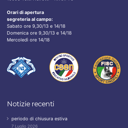
Orari di apertura
segreteria al campo:
Sabato ore 9,30/13 e 14/18
Domenica ore 9,30/13 e 14/18
Mercoledì ore 14/18
Notizie recenti
periodo di chiusura estiva
7 Luglio 2026