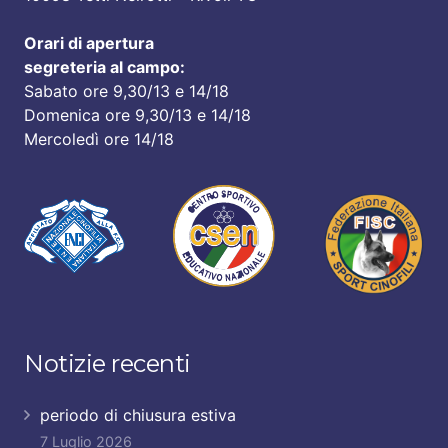
Orari di apertura
segreteria al campo:
Sabato ore 9,30/13 e 14/18
Domenica ore 9,30/13 e 14/18
Mercoledì ore 14/18
Notizie recenti
periodo di chiusura estiva
7 Luglio 2026