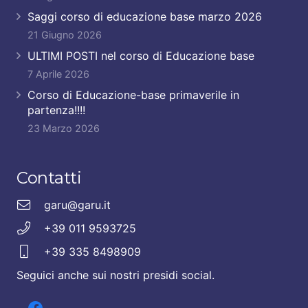
Saggi corso di educazione base marzo 2026
21 Giugno 2026
ULTIMI POSTI nel corso di Educazione base
7 Aprile 2026
Corso di Educazione-base primaverile in
partenza!!!!
23 Marzo 2026
Contatti
garu@garu.it
+39 011 9593725
+39 335 8498909
Seguici anche sui nostri presidi social.