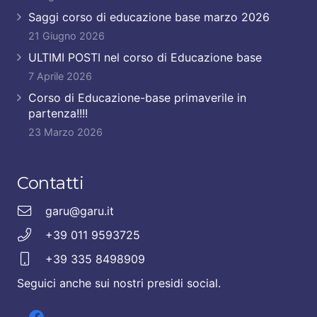
Saggi corso di educazione base marzo 2026
21 Giugno 2026
ULTIMI POSTI nel corso di Educazione base
7 Aprile 2026
Corso di Educazione-base primaverile in
partenza!!!!
23 Marzo 2026
Contatti
garu@garu.it
+39 011 9593725
+39 335 8498909
Seguici anche sui nostri presidi social.