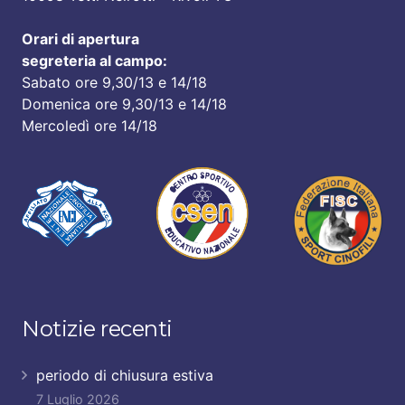
Orari di apertura
segreteria al campo:
Sabato ore 9,30/13 e 14/18
Domenica ore 9,30/13 e 14/18
Mercoledì ore 14/18
Notizie recenti
periodo di chiusura estiva
7 Luglio 2026