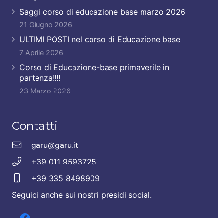
Saggi corso di educazione base marzo 2026
21 Giugno 2026
ULTIMI POSTI nel corso di Educazione base
7 Aprile 2026
Corso di Educazione-base primaverile in
partenza!!!!
23 Marzo 2026
Contatti
garu@garu.it
+39 011 9593725
+39 335 8498909
Seguici anche sui nostri presidi social.