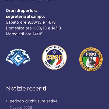
Orari di apertura
segreteria al campo:
Sabato ore 9,30/13 e 14/18
Domenica ore 9,30/13 e 14/18
Mercoledì ore 14/18
Notizie recenti
periodo di chiusura estiva
7 Luglio 2026