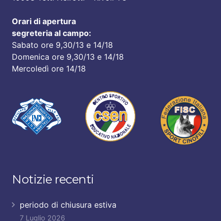
Orari di apertura
segreteria al campo:
Sabato ore 9,30/13 e 14/18
Domenica ore 9,30/13 e 14/18
Mercoledì ore 14/18
Notizie recenti
periodo di chiusura estiva
7 Luglio 2026