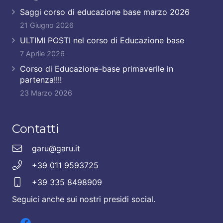
Saggi corso di educazione base marzo 2026
21 Giugno 2026
ULTIMI POSTI nel corso di Educazione base
7 Aprile 2026
Corso di Educazione-base primaverile in
partenza!!!!
23 Marzo 2026
Contatti
garu@garu.it
+39 011 9593725
+39 335 8498909
Seguici anche sui nostri presidi social.