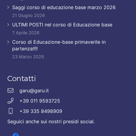
Saggi corso di educazione base marzo 2026
21 Giugno 2026
ULTIMI POSTI nel corso di Educazione base
7 Aprile 2026
Corso di Educazione-base primaverile in
partenza!!!!
23 Marzo 2026
Contatti
garu@garu.it
+39 011 9593725
+39 335 8498909
Seguici anche sui nostri presidi social.