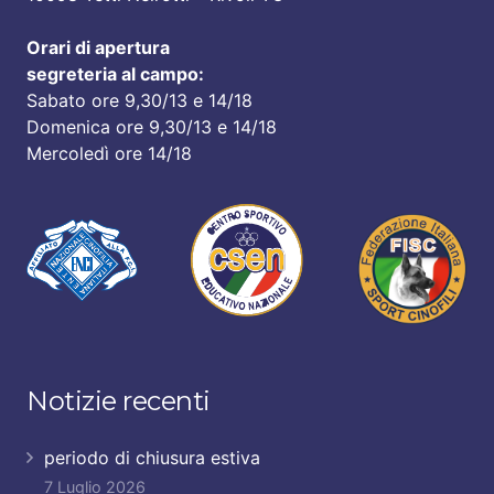
Orari di apertura
segreteria al campo:
Sabato ore 9,30/13 e 14/18
Domenica ore 9,30/13 e 14/18
Mercoledì ore 14/18
Notizie recenti
periodo di chiusura estiva
7 Luglio 2026