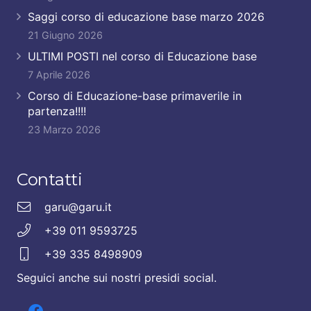
Saggi corso di educazione base marzo 2026
21 Giugno 2026
ULTIMI POSTI nel corso di Educazione base
7 Aprile 2026
Corso di Educazione-base primaverile in
partenza!!!!
23 Marzo 2026
Contatti
garu@garu.it
+39 011 9593725
+39 335 8498909
Seguici anche sui nostri presidi social.