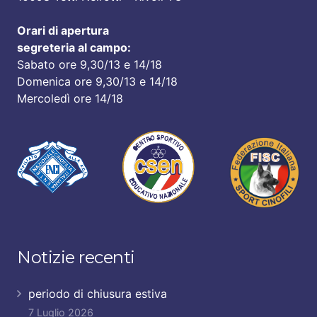
Orari di apertura
segreteria al campo:
Sabato ore 9,30/13 e 14/18
Domenica ore 9,30/13 e 14/18
Mercoledì ore 14/18
Notizie recenti
periodo di chiusura estiva
7 Luglio 2026