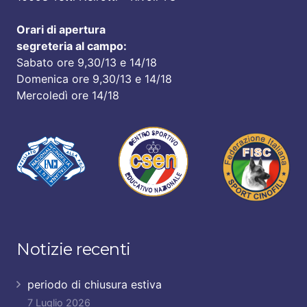
Orari di apertura
segreteria al campo:
Sabato ore 9,30/13 e 14/18
Domenica ore 9,30/13 e 14/18
Mercoledì ore 14/18
Notizie recenti
periodo di chiusura estiva
7 Luglio 2026