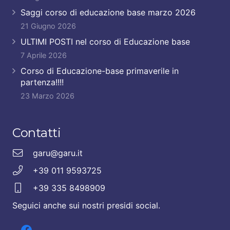
Saggi corso di educazione base marzo 2026
21 Giugno 2026
ULTIMI POSTI nel corso di Educazione base
7 Aprile 2026
Corso di Educazione-base primaverile in
partenza!!!!
23 Marzo 2026
Contatti
garu@garu.it
+39 011 9593725
+39 335 8498909
Seguici anche sui nostri presidi social.