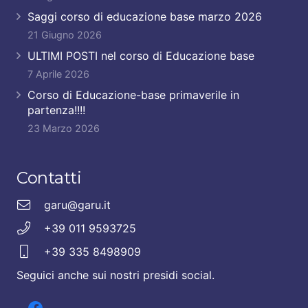
Saggi corso di educazione base marzo 2026
21 Giugno 2026
ULTIMI POSTI nel corso di Educazione base
7 Aprile 2026
Corso di Educazione-base primaverile in
partenza!!!!
23 Marzo 2026
Contatti
garu@garu.it
+39 011 9593725
+39 335 8498909
Seguici anche sui nostri presidi social.