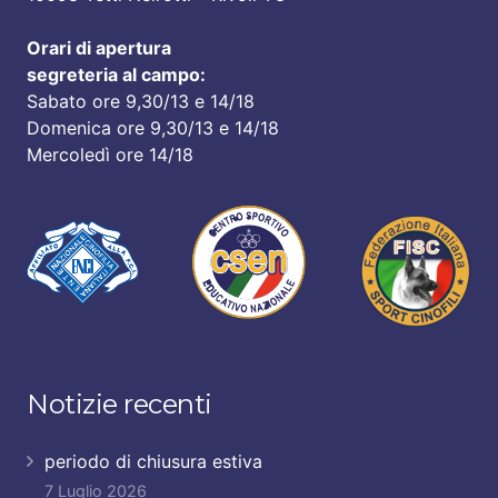
Orari di apertura
segreteria al campo:
Sabato ore 9,30/13 e 14/18
Domenica ore 9,30/13 e 14/18
Mercoledì ore 14/18
Notizie recenti
periodo di chiusura estiva
7 Luglio 2026