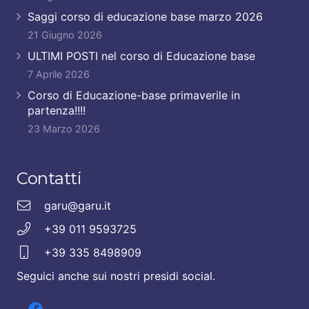
Saggi corso di educazione base marzo 2026
21 Giugno 2026
ULTIMI POSTI nel corso di Educazione base
7 Aprile 2026
Corso di Educazione-base primaverile in
partenza!!!!
23 Marzo 2026
Contatti
garu@garu.it
+39 011 9593725
+39 335 8498909
Seguici anche sui nostri presidi social.