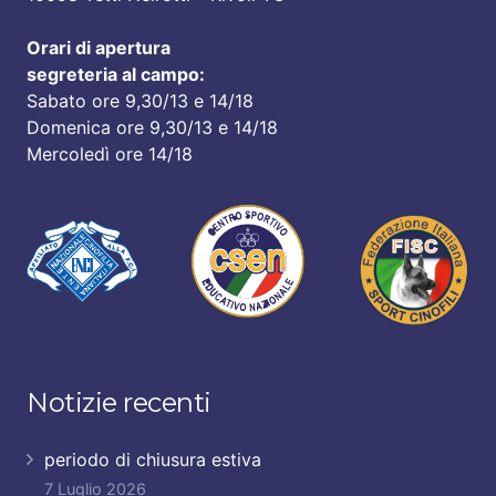
Orari di apertura
segreteria al campo:
Sabato ore 9,30/13 e 14/18
Domenica ore 9,30/13 e 14/18
Mercoledì ore 14/18
Notizie recenti
periodo di chiusura estiva
7 Luglio 2026