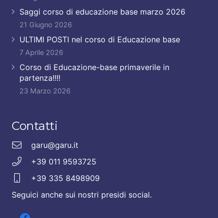
Saggi corso di educazione base marzo 2026
21 Giugno 2026
ULTIMI POSTI nel corso di Educazione base
7 Aprile 2026
Corso di Educazione-base primaverile in
partenza!!!!
23 Marzo 2026
Contatti
garu@garu.it
+39 011 9593725
+39 335 8498909
Seguici anche sui nostri presidi social.