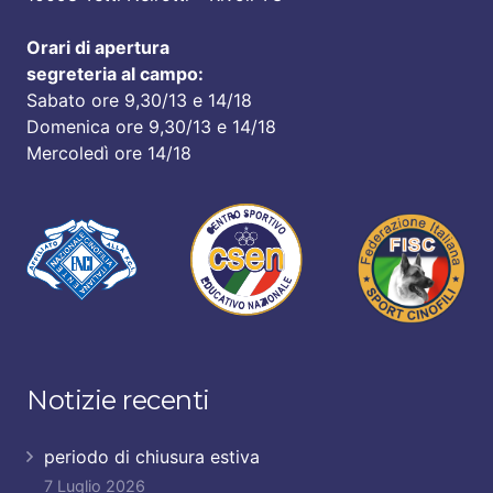
Orari di apertura
segreteria al campo:
Sabato ore 9,30/13 e 14/18
Domenica ore 9,30/13 e 14/18
Mercoledì ore 14/18
Notizie recenti
periodo di chiusura estiva
7 Luglio 2026