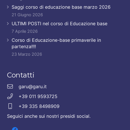
Saggi corso di educazione base marzo 2026
21 Giugno 2026
ULTIMI POSTI nel corso di Educazione base
7 Aprile 2026
Corso di Educazione-base primaverile in
partenza!!!!
23 Marzo 2026
Contatti
garu@garu.it
+39 011 9593725
+39 335 8498909
Seguici anche sui nostri presidi social.