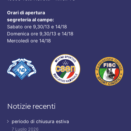
Orari di apertura
segreteria al campo:
Sabato ore 9,30/13 e 14/18
Domenica ore 9,30/13 e 14/18
Mercoledì ore 14/18
Notizie recenti
periodo di chiusura estiva
7 Luglio 2026