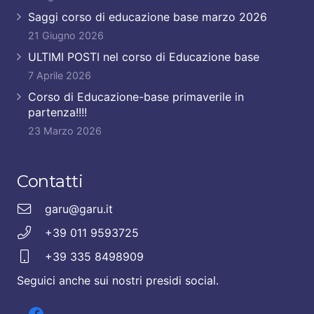
Saggi corso di educazione base marzo 2026
21 Giugno 2026
ULTIMI POSTI nel corso di Educazione base
7 Aprile 2026
Corso di Educazione-base primaverile in
partenza!!!!
23 Marzo 2026
Contatti
garu@garu.it
+39 011 9593725
+39 335 8498909
Seguici anche sui nostri presidi social.