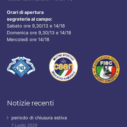
Orari di apertura
segreteria al campo:
Sabato ore 9,30/13 e 14/18
Domenica ore 9,30/13 e 14/18
Mercoledì ore 14/18
Notizie recenti
periodo di chiusura estiva
7 Luglio 2026