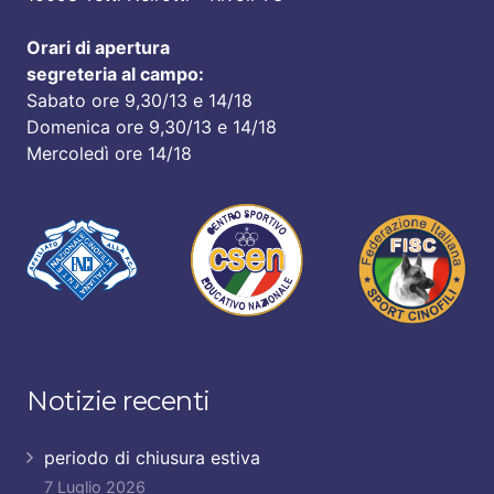
Orari di apertura
segreteria al campo:
Sabato ore 9,30/13 e 14/18
Domenica ore 9,30/13 e 14/18
Mercoledì ore 14/18
Notizie recenti
periodo di chiusura estiva
7 Luglio 2026