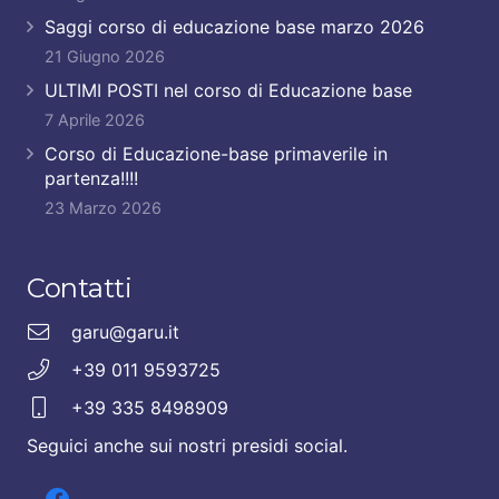
Saggi corso di educazione base marzo 2026
21 Giugno 2026
ULTIMI POSTI nel corso di Educazione base
7 Aprile 2026
Corso di Educazione-base primaverile in
partenza!!!!
23 Marzo 2026
Contatti
garu@garu.it
+39 011 9593725
+39 335 8498909
Seguici anche sui nostri presidi social.