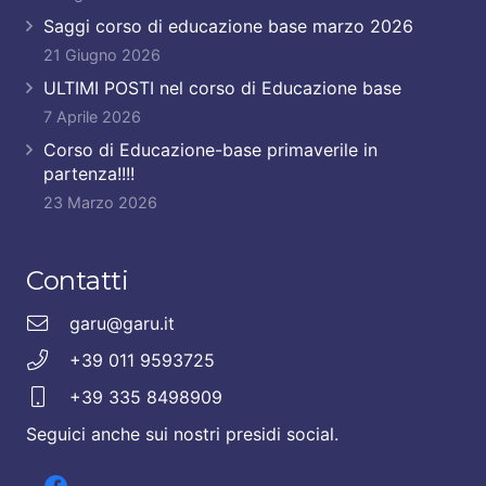
Saggi corso di educazione base marzo 2026
21 Giugno 2026
ULTIMI POSTI nel corso di Educazione base
7 Aprile 2026
Corso di Educazione-base primaverile in
partenza!!!!
23 Marzo 2026
Contatti
garu@garu.it
+39 011 9593725
+39 335 8498909
Seguici anche sui nostri presidi social.