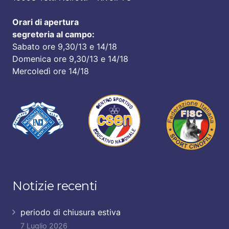
Orari di apertura
segreteria al campo:
Sabato ore 9,30/13 e 14/18
Domenica ore 9,30/13 e 14/18
Mercoledì ore 14/18
Notizie recenti
periodo di chiusura estiva
7 Luglio 2026