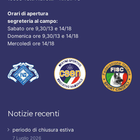
Orari di apertura
segreteria al campo:
Sabato ore 9,30/13 e 14/18
Domenica ore 9,30/13 e 14/18
Mercoledì ore 14/18
Notizie recenti
periodo di chiusura estiva
7 Luglio 2026