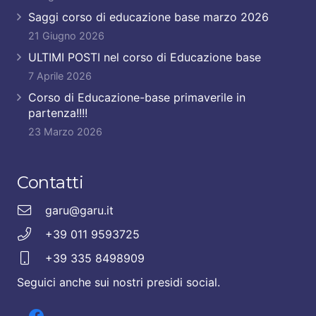
Saggi corso di educazione base marzo 2026
21 Giugno 2026
ULTIMI POSTI nel corso di Educazione base
7 Aprile 2026
Corso di Educazione-base primaverile in
partenza!!!!
23 Marzo 2026
Contatti
garu@garu.it
+39 011 9593725
+39 335 8498909
Seguici anche sui nostri presidi social.