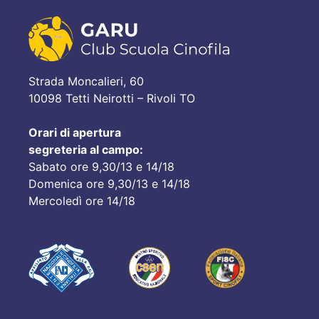
Strada Moncalieri, 60
10098 Tetti Neirotti – Rivoli TO
Orari di apertura
segreteria al campo:
Sabato ore 9,30/13 e 14/18
Domenica ore 9,30/13 e 14/18
Mercoledì ore 14/18