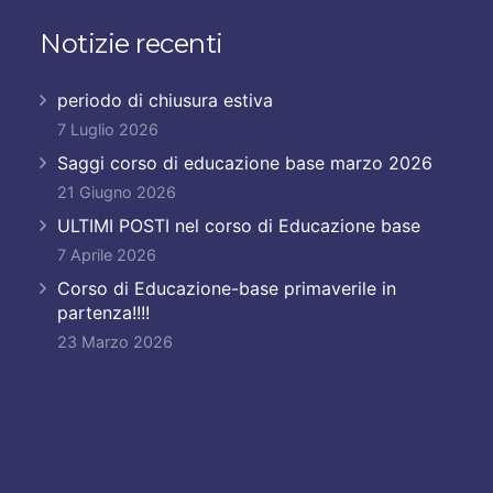
Notizie recenti
periodo di chiusura estiva
7 Luglio 2026
Saggi corso di educazione base marzo 2026
21 Giugno 2026
ULTIMI POSTI nel corso di Educazione base
7 Aprile 2026
Corso di Educazione-base primaverile in
partenza!!!!
23 Marzo 2026