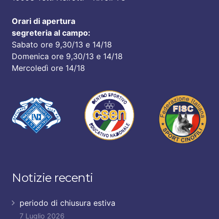
Orari di apertura
segreteria al campo:
Sabato ore 9,30/13 e 14/18
Domenica ore 9,30/13 e 14/18
Mercoledì ore 14/18
Notizie recenti
periodo di chiusura estiva
7 Luglio 2026