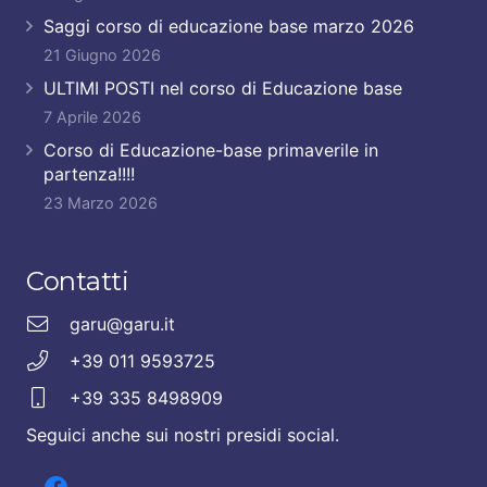
Saggi corso di educazione base marzo 2026
21 Giugno 2026
ULTIMI POSTI nel corso di Educazione base
7 Aprile 2026
Corso di Educazione-base primaverile in
partenza!!!!
23 Marzo 2026
Contatti
garu@garu.it
+39 011 9593725
+39 335 8498909
Seguici anche sui nostri presidi social.