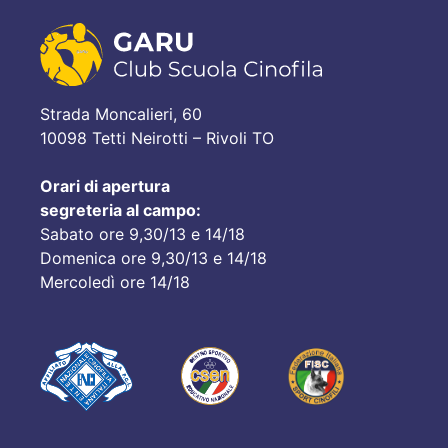
Strada Moncalieri, 60
10098 Tetti Neirotti – Rivoli TO
Orari di apertura
segreteria al campo:
Sabato ore 9,30/13 e 14/18
Domenica ore 9,30/13 e 14/18
Mercoledì ore 14/18