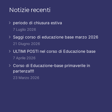
Notizie recenti
periodo di chiusura estiva
7 Luglio 2026
Saggi corso di educazione base marzo 2026
21 Giugno 2026
ULTIMI POSTI nel corso di Educazione base
7 Aprile 2026
Corso di Educazione-base primaverile in
partenza!!!!
23 Marzo 2026