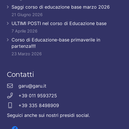
Saggi corso di educazione base marzo 2026
21 Giugno 2026
ULTIMI POSTI nel corso di Educazione base
7 Aprile 2026
Corso di Educazione-base primaverile in
partenza!!!!
23 Marzo 2026
Contatti
garu@garu.it
+39 011 9593725
+39 335 8498909
Seguici anche sui nostri presidi social.