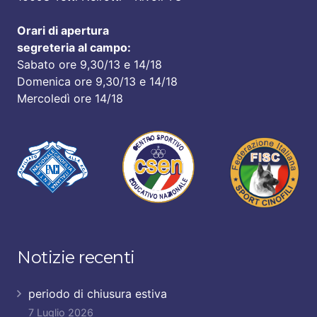
Orari di apertura
segreteria al campo:
Sabato ore 9,30/13 e 14/18
Domenica ore 9,30/13 e 14/18
Mercoledì ore 14/18
Notizie recenti
periodo di chiusura estiva
7 Luglio 2026