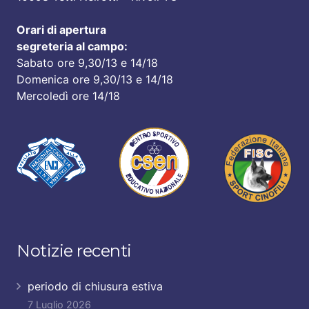
Orari di apertura
segreteria al campo:
Sabato ore 9,30/13 e 14/18
Domenica ore 9,30/13 e 14/18
Mercoledì ore 14/18
Notizie recenti
periodo di chiusura estiva
7 Luglio 2026