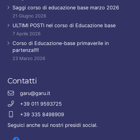
Saggi corso di educazione base marzo 2026
21 Giugno 2026
ULTIMI POSTI nel corso di Educazione base
7 Aprile 2026
Corso di Educazione-base primaverile in
partenza!!!!
23 Marzo 2026
Contatti
garu@garu.it
+39 011 9593725
+39 335 8498909
Seguici anche sui nostri presidi social.