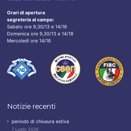
Orari di apertura
segreteria al campo:
Sabato ore 9,30/13 e 14/18
Domenica ore 9,30/13 e 14/18
Mercoledì ore 14/18
Notizie recenti
periodo di chiusura estiva
7 Luglio 2026