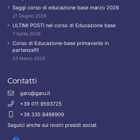
Saggi corso di educazione base marzo 2026
21 Giugno 2026
ULTIMI POSTI nel corso di Educazione base
7 Aprile 2026
Corso di Educazione-base primaverile in
partenza!!!!
23 Marzo 2026
Contatti
garu@garu.it
+39 011 9593725
+39 335 8498909
Seguici anche sui nostri presidi social.