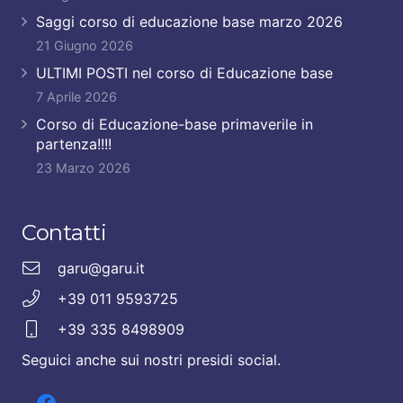
Saggi corso di educazione base marzo 2026
21 Giugno 2026
ULTIMI POSTI nel corso di Educazione base
7 Aprile 2026
Corso di Educazione-base primaverile in
partenza!!!!
23 Marzo 2026
Contatti
garu@garu.it
+39 011 9593725
+39 335 8498909
Seguici anche sui nostri presidi social.