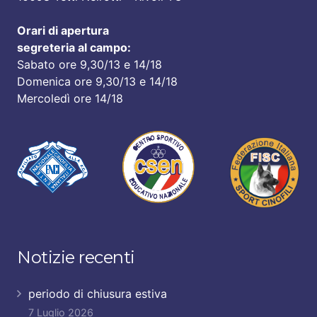
Orari di apertura
segreteria al campo:
Sabato ore 9,30/13 e 14/18
Domenica ore 9,30/13 e 14/18
Mercoledì ore 14/18
Notizie recenti
periodo di chiusura estiva
7 Luglio 2026