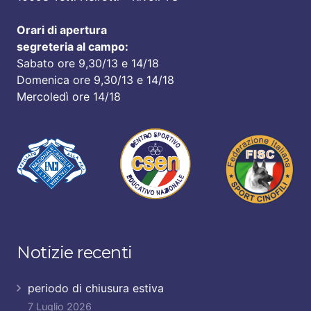
Orari di apertura
segreteria al campo:
Sabato ore 9,30/13 e 14/18
Domenica ore 9,30/13 e 14/18
Mercoledì ore 14/18
Notizie recenti
periodo di chiusura estiva
7 Luglio 2026