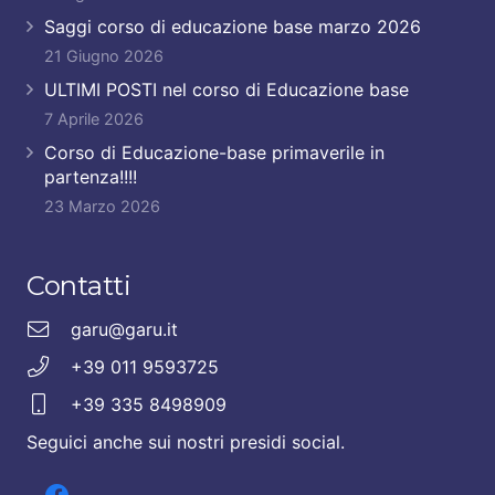
Saggi corso di educazione base marzo 2026
21 Giugno 2026
ULTIMI POSTI nel corso di Educazione base
7 Aprile 2026
Corso di Educazione-base primaverile in
partenza!!!!
23 Marzo 2026
Contatti
garu@garu.it
+39 011 9593725
+39 335 8498909
Seguici anche sui nostri presidi social.