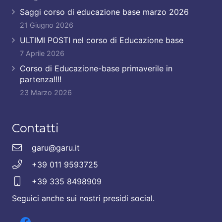
Saggi corso di educazione base marzo 2026
21 Giugno 2026
ULTIMI POSTI nel corso di Educazione base
7 Aprile 2026
Corso di Educazione-base primaverile in
partenza!!!!
23 Marzo 2026
Contatti
garu@garu.it
+39 011 9593725
+39 335 8498909
Seguici anche sui nostri presidi social.