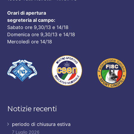
Orari di apertura
segreteria al campo:
Sabato ore 9,30/13 e 14/18
Domenica ore 9,30/13 e 14/18
Mercoledì ore 14/18
Notizie recenti
periodo di chiusura estiva
7 Luglio 2026