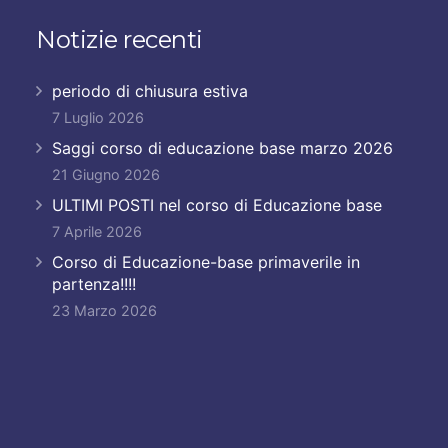
Notizie recenti
periodo di chiusura estiva
7 Luglio 2026
Saggi corso di educazione base marzo 2026
21 Giugno 2026
ULTIMI POSTI nel corso di Educazione base
7 Aprile 2026
Corso di Educazione-base primaverile in
partenza!!!!
23 Marzo 2026