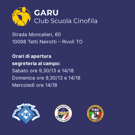
Strada Moncalieri, 60
10098 Tetti Neirotti – Rivoli TO
Orari di apertura
segreteria al campo:
Sabato ore 9,30/13 e 14/18
Domenica ore 9,30/13 e 14/18
Mercoledì ore 14/18