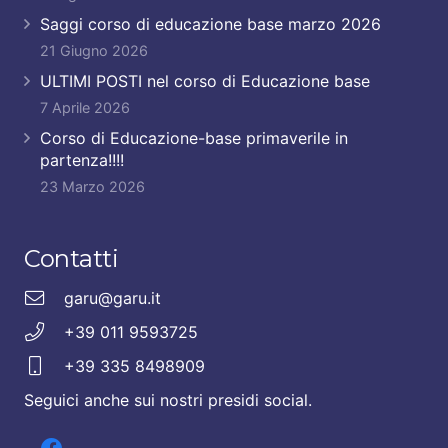
Saggi corso di educazione base marzo 2026
21 Giugno 2026
ULTIMI POSTI nel corso di Educazione base
7 Aprile 2026
Corso di Educazione-base primaverile in
partenza!!!!
23 Marzo 2026
Contatti
garu@garu.it
+39 011 9593725
+39 335 8498909
Seguici anche sui nostri presidi social.