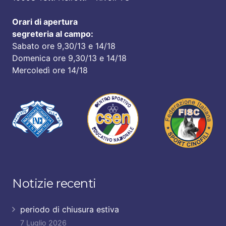
Orari di apertura
segreteria al campo:
Sabato ore 9,30/13 e 14/18
Domenica ore 9,30/13 e 14/18
Mercoledì ore 14/18
Notizie recenti
periodo di chiusura estiva
7 Luglio 2026