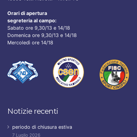
Orari di apertura
segreteria al campo:
Sabato ore 9,30/13 e 14/18
Domenica ore 9,30/13 e 14/18
Mercoledì ore 14/18
Notizie recenti
periodo di chiusura estiva
7 Luglio 2026