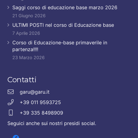
Saggi corso di educazione base marzo 2026
21 Giugno 2026
ULTIMI POSTI nel corso di Educazione base
7 Aprile 2026
Corso di Educazione-base primaverile in
partenza!!!!
23 Marzo 2026
Contatti
garu@garu.it
+39 011 9593725
+39 335 8498909
Seguici anche sui nostri presidi social.