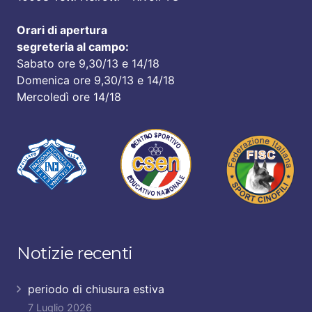
Orari di apertura
segreteria al campo:
Sabato ore 9,30/13 e 14/18
Domenica ore 9,30/13 e 14/18
Mercoledì ore 14/18
Notizie recenti
periodo di chiusura estiva
7 Luglio 2026