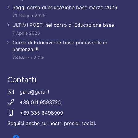
Saggi corso di educazione base marzo 2026
21 Giugno 2026
ULTIMI POSTI nel corso di Educazione base
7 Aprile 2026
Corso di Educazione-base primaverile in
partenza!!!!
23 Marzo 2026
Contatti
garu@garu.it
+39 011 9593725
+39 335 8498909
Seguici anche sui nostri presidi social.