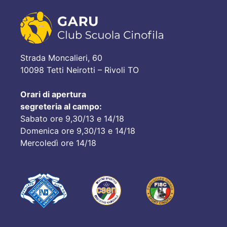
Strada Moncalieri, 60
10098 Tetti Neirotti – Rivoli TO
Orari di apertura
segreteria al campo:
Sabato ore 9,30/13 e 14/18
Domenica ore 9,30/13 e 14/18
Mercoledì ore 14/18