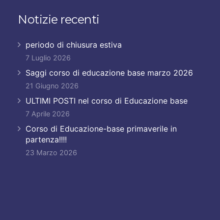
Notizie recenti
periodo di chiusura estiva
7 Luglio 2026
Saggi corso di educazione base marzo 2026
21 Giugno 2026
ULTIMI POSTI nel corso di Educazione base
7 Aprile 2026
Corso di Educazione-base primaverile in
partenza!!!!
23 Marzo 2026