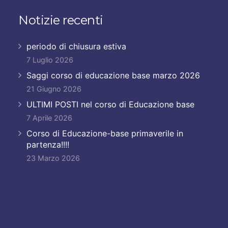
Notizie recenti
periodo di chiusura estiva
7 Luglio 2026
Saggi corso di educazione base marzo 2026
21 Giugno 2026
ULTIMI POSTI nel corso di Educazione base
7 Aprile 2026
Corso di Educazione-base primaverile in
partenza!!!!
23 Marzo 2026