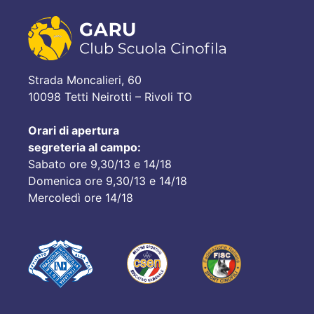
Strada Moncalieri, 60
10098 Tetti Neirotti – Rivoli TO
Orari di apertura
segreteria al campo:
Sabato ore 9,30/13 e 14/18
Domenica ore 9,30/13 e 14/18
Mercoledì ore 14/18