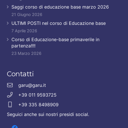
Saggi corso di educazione base marzo 2026
21 Giugno 2026
ULTIMI POSTI nel corso di Educazione base
7 Aprile 2026
Corso di Educazione-base primaverile in
partenza!!!!
23 Marzo 2026
Contatti
garu@garu.it
+39 011 9593725
+39 335 8498909
Seguici anche sui nostri presidi social.