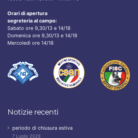
Orari di apertura
segreteria al campo:
Sabato ore 9,30/13 e 14/18
Domenica ore 9,30/13 e 14/18
Mercoledì ore 14/18
Notizie recenti
periodo di chiusura estiva
7 Luglio 2026