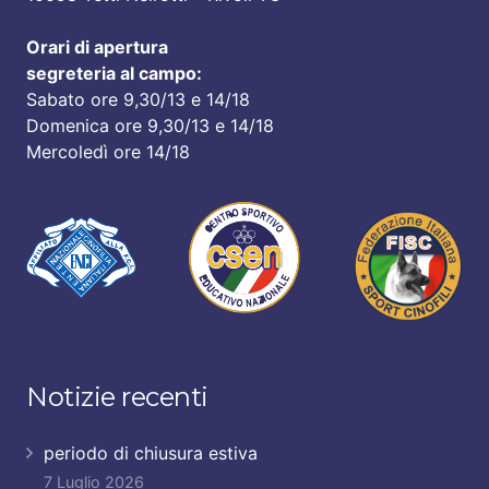
Orari di apertura
segreteria al campo:
Sabato ore 9,30/13 e 14/18
Domenica ore 9,30/13 e 14/18
Mercoledì ore 14/18
Notizie recenti
periodo di chiusura estiva
7 Luglio 2026