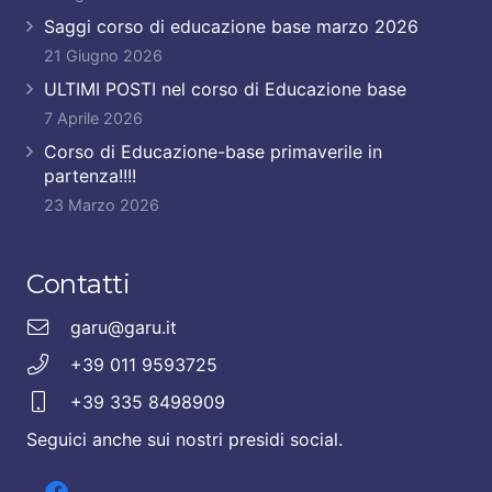
Saggi corso di educazione base marzo 2026
21 Giugno 2026
ULTIMI POSTI nel corso di Educazione base
7 Aprile 2026
Corso di Educazione-base primaverile in
partenza!!!!
23 Marzo 2026
Contatti
garu@garu.it
+39 011 9593725
+39 335 8498909
Seguici anche sui nostri presidi social.