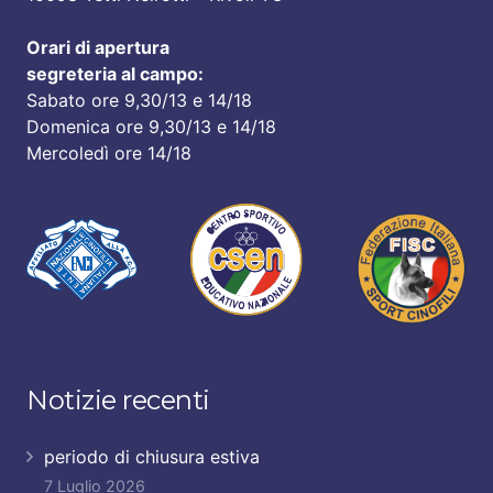
Orari di apertura
segreteria al campo:
Sabato ore 9,30/13 e 14/18
Domenica ore 9,30/13 e 14/18
Mercoledì ore 14/18
Notizie recenti
periodo di chiusura estiva
7 Luglio 2026