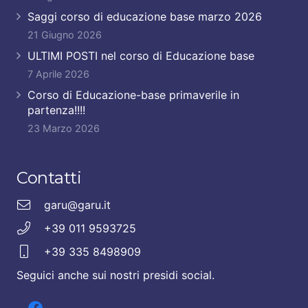
Saggi corso di educazione base marzo 2026
21 Giugno 2026
ULTIMI POSTI nel corso di Educazione base
7 Aprile 2026
Corso di Educazione-base primaverile in
partenza!!!!
23 Marzo 2026
Contatti
garu@garu.it
+39 011 9593725
+39 335 8498909
Seguici anche sui nostri presidi social.